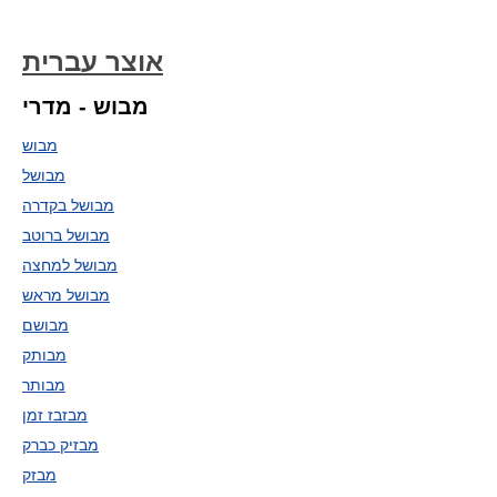
אוצר עברית
מבוש - מדרי
מבוש
מבושל
מבושל בקדרה
מבושל ברוטב
מבושל למחצה
מבושל מראש
מבושם
מבותק
מבותר
מבזבז זמן
מבזיק כברק
מבזק