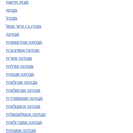
מבזק חדשות
מבחוץ
מבחיל
מבחין בין עיקר וטפל
מבחינה
מבחינה אווירונאוטית
מבחינה אופרטיבית
מבחינה אזורית
מבחינה אזרחית
מבחינה אטומית
מבחינה אטיולוגית
מבחינה אטימולוגית
מבחינה אטמוספירית
מבחינה אימונולוגית
מבחינה אינטלקטואלית
מבחינה אמבריולוגית
מבחינה אמנותית