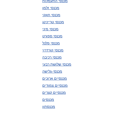
מכנסי התעמלות
מכנסי זלמן
מכנסי חאקי
מכנסי טריינינג
מכנסי מיני
מכנסי ספורט
מכנסי פלנל
מכנסי קורדרוי
מכנסי רכיבה
מכנסי שלושת רבעי
מכנסי-גלישה
מכנסיים ארוכים
מכנסיים צמודים
מכנסיים קצרים
מכנסים
מכנסתון