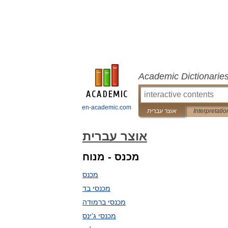
Academic Dictionarie
en-academic.com
Interpretatio
אוצר עברית
אוצר עברית
מכנס - מנוח
מכנס
מכנסי בד
מכנסי ברמודה
מכנסי ג'ינס