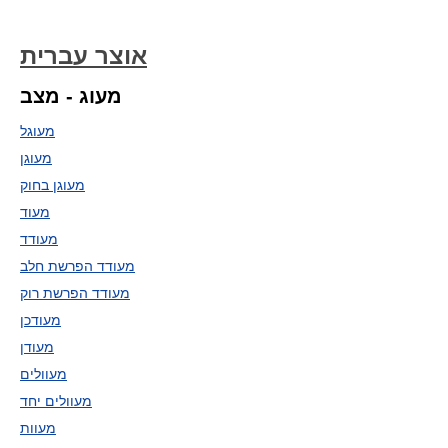
אוצר עברית
מעוג - מצב
מעוגל
מעוגן
מעוגן בחוק
מעוד
מעודד
מעודד הפרשת חלב
מעודד הפרשת רוק
מעודכן
מעודן
מעוולים
מעוולים יחד
מעוות