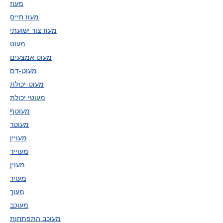
מעוז
מעוז חיים
מעוז צור ישועתי
מעוט
מעוט אמצעים
מעוט-דם
מעוט-יכולת
מעוטי יכולת
מעוטף
מעוטר
מעויין
מעוייר
מעוין
מעויר
מעוך
מעוכב
מעוכב התפתחות