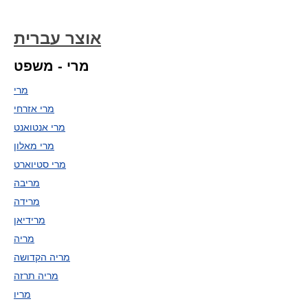
אוצר עברית
מרי - משפט
מרי
מרי אזרחי
מרי אנטואנט
מרי מאלון
מרי סטיוארט
מריבה
מרידה
מרידיאן
מריה
מריה הקדושה
מריה תרזה
מריו