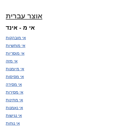
אוצר עברית
אי מ - אינד
אי מובהקות
אי מוחשיות
אי מוסריות
אי מזה
אי מיומנות
אי מסיסות
אי מסירה
אי מסירות
אי מתינות
אי נאמנות
אי נגישות
אי נוחות