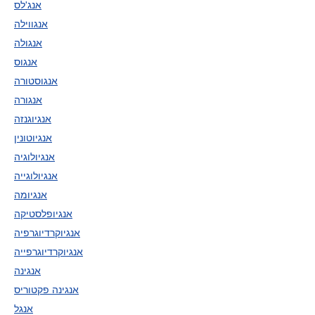
אנג'לס
אנגווילה
אנגולה
אנגוס
אנגוסטורה
אנגורה
אנגיוגנזה
אנגיוטונין
אנגיולוגיה
אנגיולוגייה
אנגיומה
אנגיופלסטיקה
אנגיוקרדיוגרפיה
אנגיוקרדיוגרפייה
אנגינה
אנגינה פקטוריס
אנגל