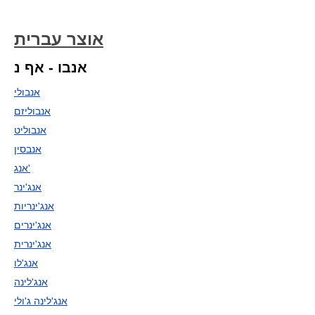
אוצר עברית
אנבו - אף נ
אנבולי
אנבוליזם
אנבוליט
אנבסין
אנג'
אנג'ינר
אנג'ינריות
אנג'ינרים
אנג'ינרית
אנג'לו
אנג'לינה
אנג'לינה ג'ולי