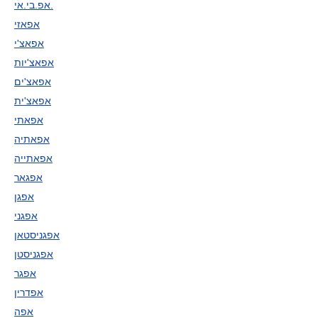
אפ.בי.אי.
אפאזי
אפאצ'י
אפאצ'יות
אפאצ'ים
אפאצ'ית
אפאתי
אפאתיה
אפאתייה
אפגאר
אפגן
אפגני
אפגניסטאן
אפגניסטן
אפגר
אפדרין
אפה