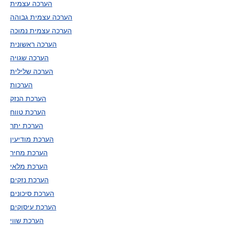
הערכה עצמית
הערכה עצמית גבוהה
הערכה עצמית נמוכה
הערכה ראשונית
הערכה שגויה
הערכה שלילית
הערכות
הערכת הנזק
הערכת טווח
הערכת יתר
הערכת מודיעין
הערכת מחיר
הערכת מלאי
הערכת נזקים
הערכת סיכונים
הערכת עיסוקים
הערכת שווי