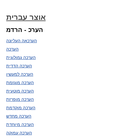
אוצר עברית
הערכ - הרדמ
הערכאה העליונה
הערכה
הערכה גמולוגית
הערכה הדדית
הערכה למעשיו
הערכה מוגזמת
הערכה מוטעית
הערכה מופרזת
הערכה מוקדמת
הערכה מחדש
הערכה מיוחדת
הערכה עמוקה