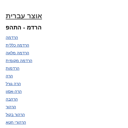
אוצר עברית
הרדמ - התהפ
הרדמה
הרדמה כללית
הרדמה מלאה
הרדמה מקומית
הרדמות
הרה
הרה גורל
הרה-אסון
הרהבה
הרהור
הרהור בקול
הרהורי חטא