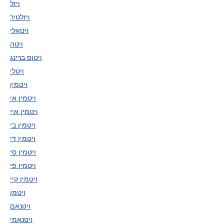
ויזל
ויזלטיר
ויטאלי
ויטה
ויטוס ברינג
ויטלי
ויטמין
ויטמין אי
ויטמין איי
ויטמין בי
ויטמין די
ויטמין סי
ויטמין פי
ויטמין קיי
ויטמן
ויטנאם
ויטנאמי