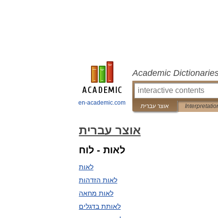
Academic Dictionarie
en-academic.com
Interpretatio
אוצר עברית
אוצר עברית
לאות - לוח
לאות
לאות הזדהות
לאות מחאה
לאותת בדגלים