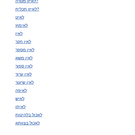
לאיזו מטרה?
לאיזו תכלית?
לאיט
לאימוץ
לאין
לאין חקר
לאין מספר
לאין משא
לאין ספור
לאין ערוך
לאין שיעור
לאיפה
לאיש
לאיתן
לאכול בלהיטות
לאכול בצוותא