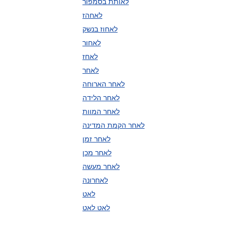
לאותת בסמפור
לאחהז
לאחוז בנשק
לאחור
לאחז
לאחר
לאחר הארוחה
לאחר הלידה
לאחר המוות
לאחר הקמת המדינה
לאחר זמן
לאחר מכן
לאחר מעשה
לאחרונה
לאט
לאט לאט