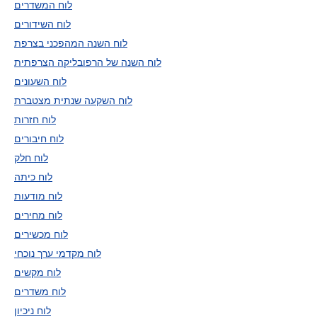
לוח המשדרים
לוח השידורים
לוח השנה המהפכני בצרפת
לוח השנה של הרפובליקה הצרפתית
לוח השעונים
לוח השקעה שנתית מצטברת
לוח חזרות
לוח חיבורים
לוח חלק
לוח כיתה
לוח מודעות
לוח מחירים
לוח מכשירים
לוח מקדמי ערך נוכחי
לוח מקשים
לוח משדרים
לוח ניכיון