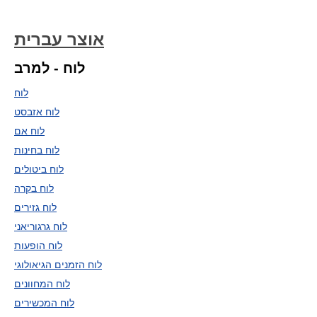
אוצר עברית
לוח - למרב
לוח
לוח אזבסט
לוח אם
לוח בחינות
לוח ביטולים
לוח בקרה
לוח גזירים
לוח גרגוריאני
לוח הופעות
לוח הזמנים הגיאולוגי
לוח המחוונים
לוח המכשירים