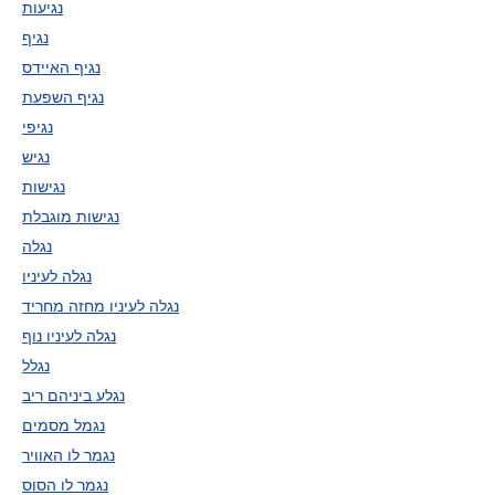
נגיעות
נגיף
נגיף האיידס
נגיף השפעת
נגיפי
נגיש
נגישות
נגישות מוגבלת
נגלה
נגלה לעיניו
נגלה לעיניו מחזה מחריד
נגלה לעיניו נוף
נגלל
נגלע ביניהם ריב
נגמל מסמים
נגמר לו האוויר
נגמר לו הסוס