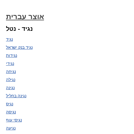
אוצר עברית
נגיד - נטל
נגיד
נגיד בנק ישראל
נגידות
נגידי
נגיחה
נגילה
נגינה
נגינה בחליל
נגיס
נגיסה
נגיסי עוף
נגיעה