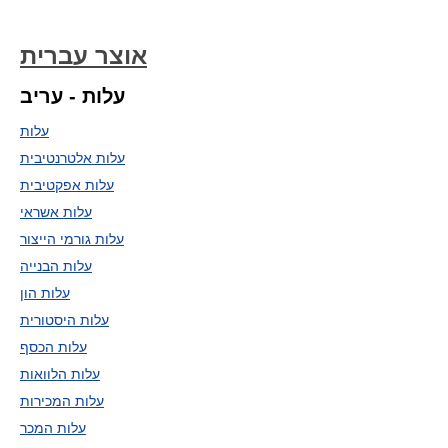
אוצר עברית
עלות - עריב
עלות
עלות אלטרנטיבית
עלות אפקטיבית
עלות אשראי
עלות גורמי הייצור
עלות הבנייה
עלות הון
עלות היסטורית
עלות הכסף
עלות הלוואות
עלות המכירות
עלות המכר