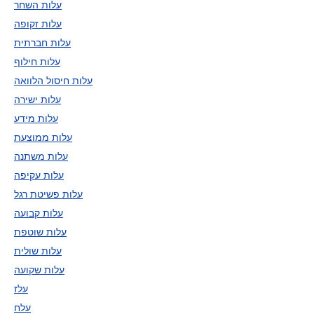
עלות השחר
עלות זקופה
עלות חברתית
עלות חילוף
עלות חיסול הלוואה
עלות ישירה
עלות מידע
עלות ממוצעת
עלות משתנה
עלות עקיפה
עלות פשיטת רגל
עלות קבועה
עלות שוטפת
עלות שולית
עלות שקועה
עלז
עלח