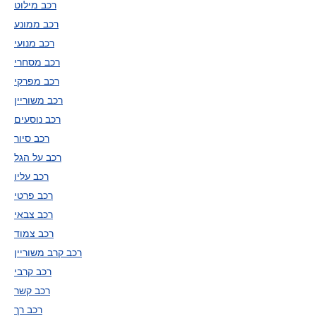
רכב מילוט
רכב ממונע
רכב מנועי
רכב מסחרי
רכב מפרקי
רכב משוריין
רכב נוסעים
רכב סיור
רכב על הגל
רכב עליו
רכב פרטי
רכב צבאי
רכב צמוד
רכב קרב משוריין
רכב קרבי
רכב קשר
רכב רך